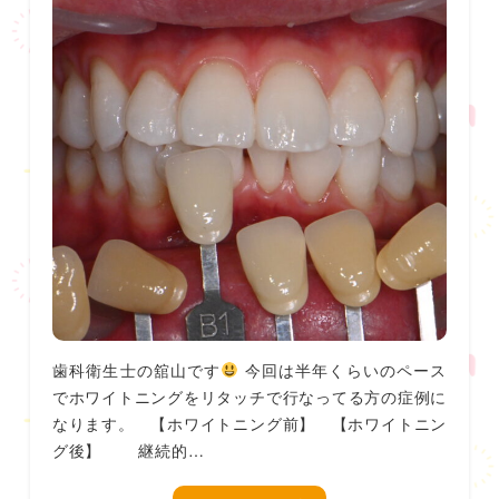
歯科衛生士の舘山です
今回は半年くらいのペース
でホワイトニングをリタッチで行なってる方の症例に
なります。 【ホワイトニング前】 【ホワイトニン
グ後】 継続的…