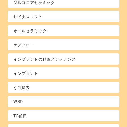
ジルコニアセラミック
サイナスリフト
オールセラミック
エアフロー
インプラントの精密メンテナンス
インプラント
う蝕除去
WSD
TC前田