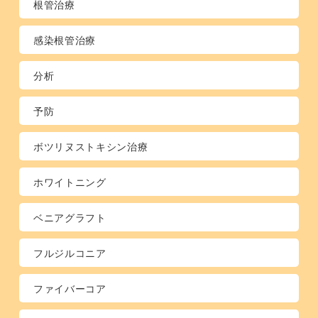
根管治療
感染根管治療
分析
予防
ボツリヌストキシン治療
ホワイトニング
ベニアグラフト
フルジルコニア
ファイバーコア