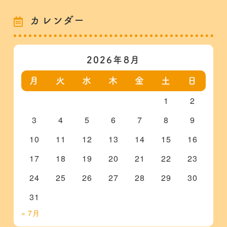
カレンダー
2026年8月
月
火
水
木
金
土
日
1
2
3
4
5
6
7
8
9
10
11
12
13
14
15
16
17
18
19
20
21
22
23
24
25
26
27
28
29
30
31
« 7月