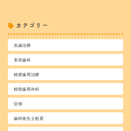
カテゴリー
虫歯治療
美容歯科
精密歯周治療
精密歯周外科
症例
歯科衛生士処置