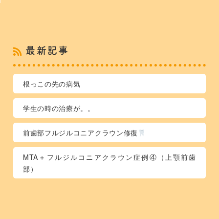
最新記事
根っこの先の病気
学生の時の治療が。。
前歯部フルジルコニアクラウン修復
MTA＋フルジルコニアクラウン症例④（上顎前歯
部）