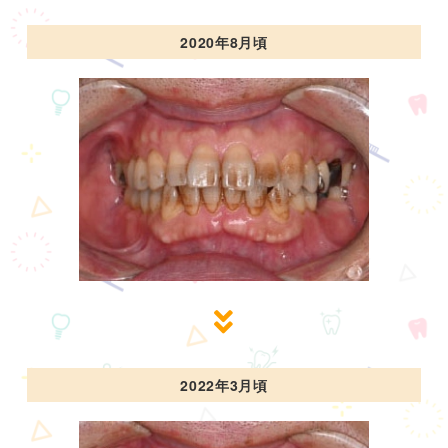
2020年8月頃
2022年3月頃