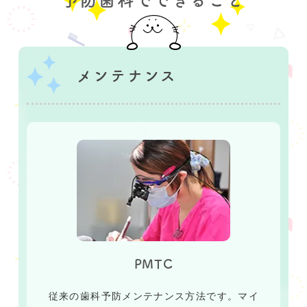
予防歯科でできること
メンテナンス
PMTC
従来の歯科予防メンテナンス方法です。マイ