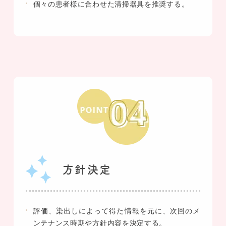
個々の患者様に合わせた清掃器具を推奨する。
方針決定
評価、染出しによって得た情報を元に、次回のメ
ンテナンス時期や方針内容を決定する。