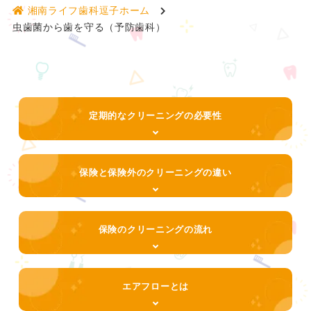
湘南ライフ歯科逗子ホーム
虫歯菌から歯を守る（予防歯科）
定期的なクリーニングの必要性
保険と保険外のクリーニングの違い
保険のクリーニングの流れ
エアフローとは