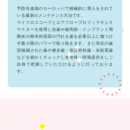
予防先進国のヨーロッパで積極的に導入をされて
いる最新のメンテナンス方法です。
マイクロスコープとエアフロープロフィラキシス
マスターを使用し虫歯や歯周病・インプラント周
囲炎の根本的原因の汚れを歯を必要以上に傷つけ
ず最小限のパワーで取り除きます。また現在の歯
冠補綴された歯や健全歯・保証有効歯・未処置歯
などを細かくチェックし患者様へ情報提供をしご
自身で把握していただけるように行っておりま
す。