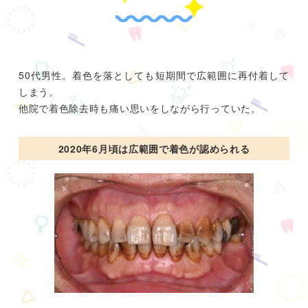
50代男性。着色を落としても短期間で広範囲に再付着して
しまう。
他院で着色除去時も痛い思いをしながら行っていた。
2020年6月頃は広範囲で着色が認められる