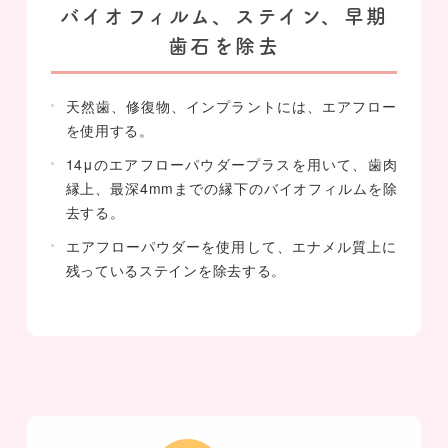
バイオフィルム、ステイン、早期
歯石を除去
天然歯、修復物、インプラントには、エアフロー
を使用する。
14μのエアフローパウダープラスを用いて、歯肉
縁上、最深4mmまでの縁下のバイオフィルムを除
去する。
エアフローパウダーを使用して、エナメル質上に
残っているステインを除去する。