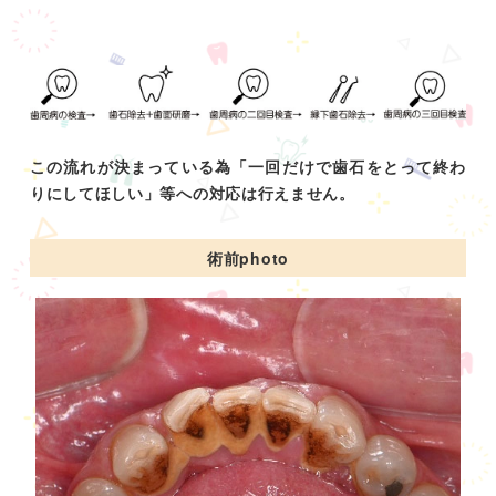
この流れが決まっている為「一回だけで歯石をとって終わ
りにしてほしい」等への対応は行えません。
術前photo