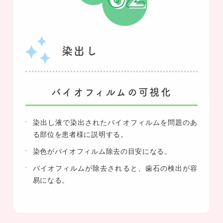
染出し
バイオフィルムの可視化
染出し液で染出されたバイオフィルムを問題のあ
る部位を患者様に説明する。
染色がバイオフィルム除去の目安になる。
バイオフィルムが除去されると、歯石の検出が容
易になる。