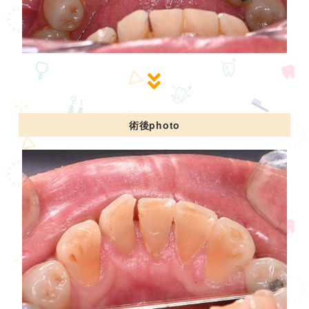
術後photo