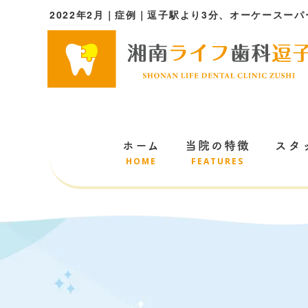
2022年2月｜症例｜逗子駅より3分、オーケースー
ホーム
当院の特徴
スタ
HOME
FEATURES