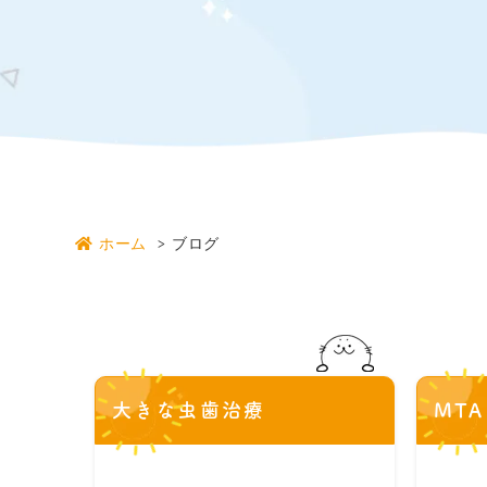
ホーム
ブログ
大きな虫歯治療
MT