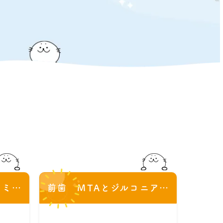
MTAとジルコニアセラミッククラウン 前歯３本
前歯 MTAとジルコニアセラミッククラウン