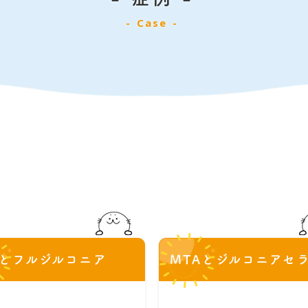
Case
Aとフルジルコニア