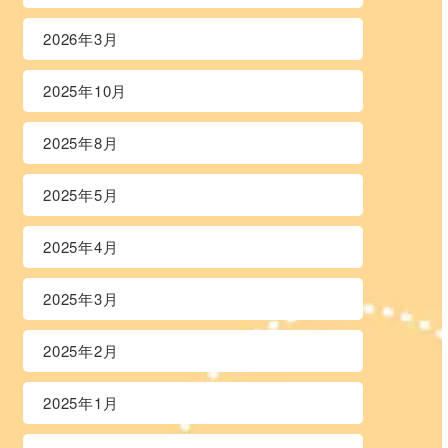
2026年3月
2025年10月
2025年8月
2025年5月
2025年4月
2025年3月
2025年2月
2025年1月