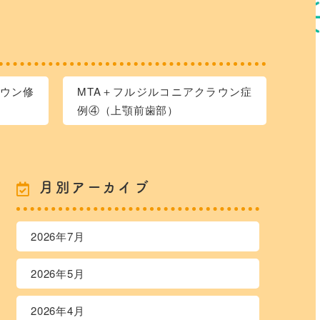
ウン修
MTA＋フルジルコニアクラウン症
例④（上顎前歯部）
月別アーカイブ
2026年7月
2026年5月
2026年4月