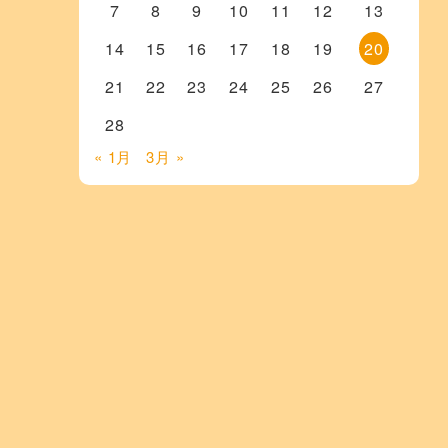
7
8
9
10
11
12
13
14
15
16
17
18
19
20
21
22
23
24
25
26
27
28
« 1月
3月 »