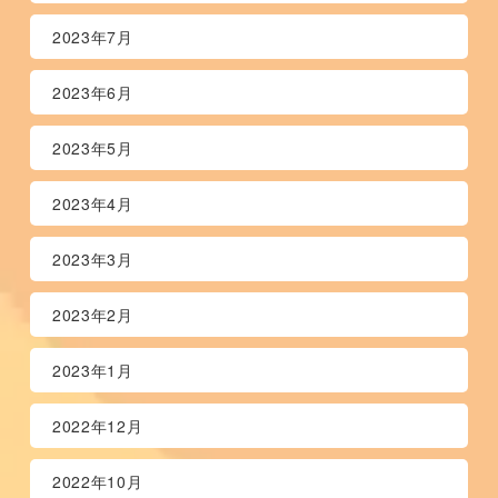
2023年7月
2023年6月
2023年5月
2023年4月
2023年3月
2023年2月
2023年1月
2022年12月
2022年10月