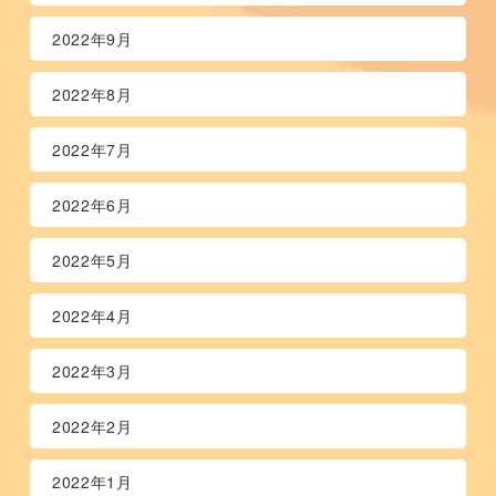
2022年9月
2022年8月
2022年7月
2022年6月
2022年5月
2022年4月
2022年3月
2022年2月
2022年1月