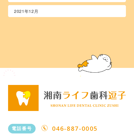
2021年12月
046-887-0005
電話番号