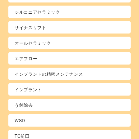
ジルコニアセラミック
サイナスリフト
オールセラミック
エアフロー
インプラントの精密メンテナンス
インプラント
う蝕除去
WSD
TC前田