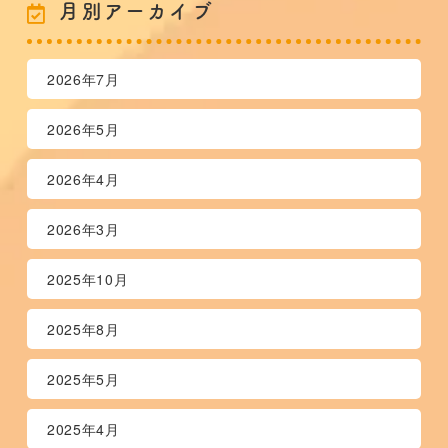
月別アーカイブ
2026年7月
2026年5月
2026年4月
2026年3月
2025年10月
2025年8月
2025年5月
2025年4月