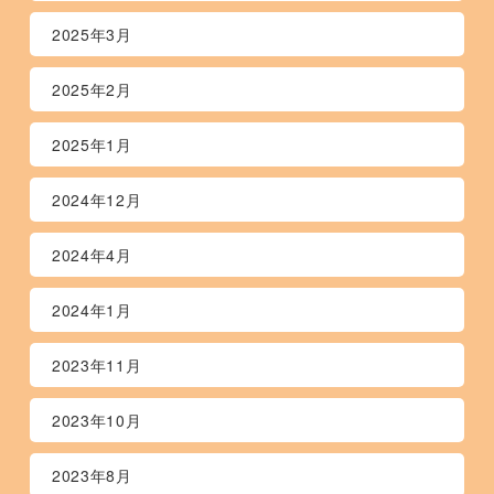
2025年3月
2025年2月
2025年1月
2024年12月
2024年4月
2024年1月
2023年11月
2023年10月
2023年8月