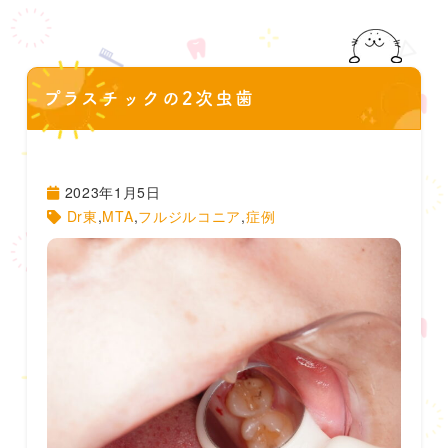
プラスチックの2次虫歯
2023年1月5日
Dr東
,
MTA
,
フルジルコニア
,
症例