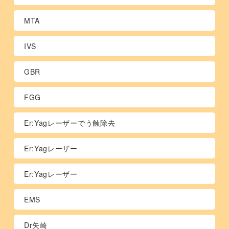
MTA
IVS
GBR
FGG
Er:Yagレーザーでう蝕除去
Er:Yagレーザー
Er:Yagレーザー
EMS
Dr矢崎