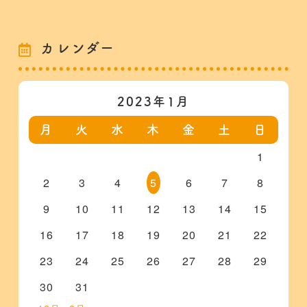
カレンダー
2023年1月
月
火
水
木
金
土
日
1
2
3
4
5
6
7
8
9
10
11
12
13
14
15
16
17
18
19
20
21
22
23
24
25
26
27
28
29
30
31