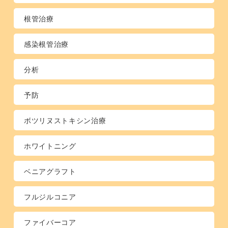
根管治療
感染根管治療
分析
予防
ボツリヌストキシン治療
ホワイトニング
ベニアグラフト
フルジルコニア
ファイバーコア