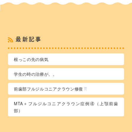
最新記事
根っこの先の病気
学生の時の治療が。。
前歯部フルジルコニアクラウン修復
MTA＋フルジルコニアクラウン症例④（上顎前歯
部）