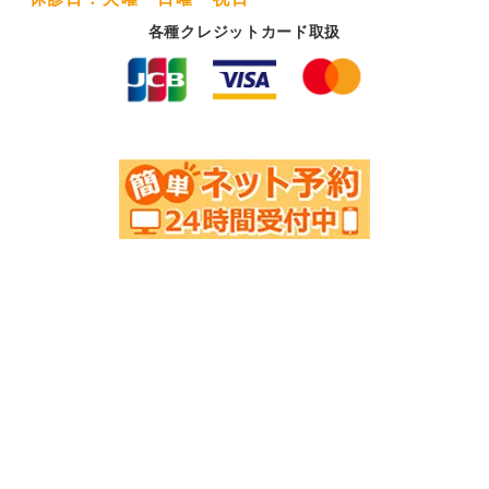
各種クレジットカード取扱