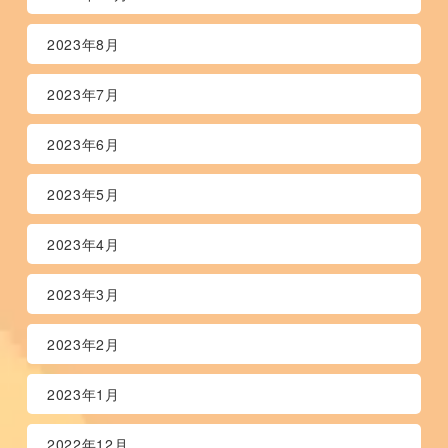
2023年8月
2023年7月
2023年6月
2023年5月
2023年4月
2023年3月
2023年2月
2023年1月
2022年12月