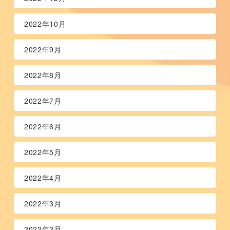
2022年10月
2022年9月
2022年8月
2022年7月
2022年6月
2022年5月
2022年4月
2022年3月
2022年2月