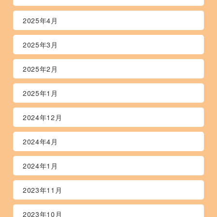
2025年4月
2025年3月
2025年2月
2025年1月
2024年12月
2024年4月
2024年1月
2023年11月
2023年10月