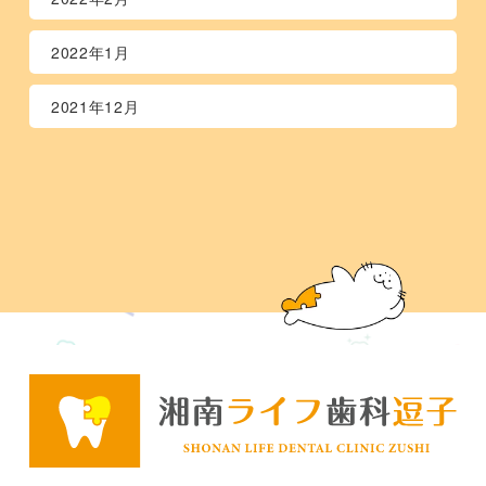
2022年1月
2021年12月