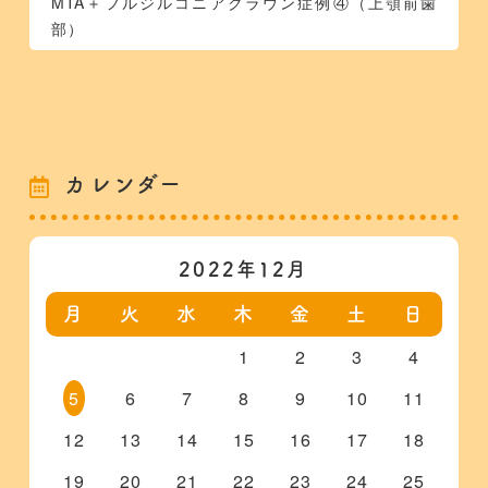
MTA＋フルジルコニアクラウン症例④（上顎前歯
部）
カレンダー
2022年12月
月
火
水
木
金
土
日
1
2
3
4
5
6
7
8
9
10
11
12
13
14
15
16
17
18
19
20
21
22
23
24
25