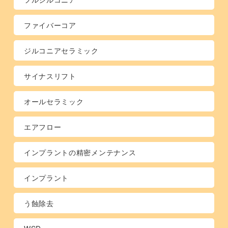
ファイバーコア
ジルコニアセラミック
サイナスリフト
オールセラミック
エアフロー
インプラントの精密メンテナンス
インプラント
う蝕除去