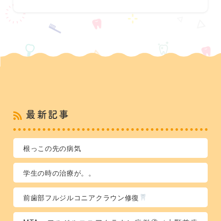
最新記事
根っこの先の病気
学生の時の治療が。。
前歯部フルジルコニアクラウン修復