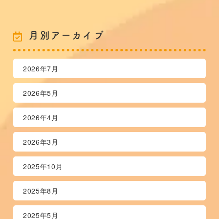
月別アーカイブ
2026年7月
2026年5月
2026年4月
2026年3月
2025年10月
2025年8月
2025年5月