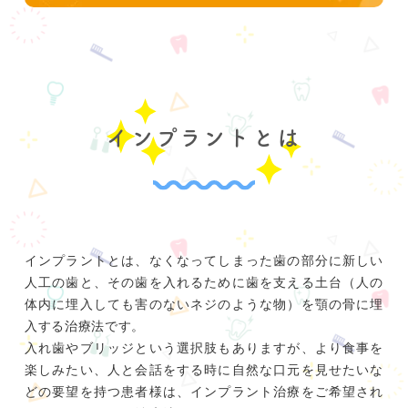
インプラントとは
インプラントとは、なくなってしまった歯の部分に新しい
人工の歯と、その歯を入れるために歯を支える土台（人の
体内に埋入しても害のないネジのような物）を顎の骨に埋
入する治療法です。
入れ歯やブリッジという選択肢もありますが、より食事を
楽しみたい、人と会話をする時に自然な口元を見せたいな
どの要望を持つ患者様は、インプラント治療をご希望され