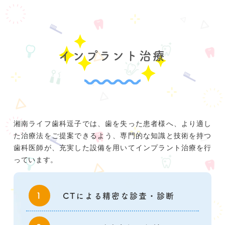
インプラント治療
湘南ライフ歯科逗子では、歯を失った患者様へ、より適し
た治療法をご提案できるよう、専門的な知識と技術を持つ
歯科医師が、充実した設備を用いてインプラント治療を行
っています。
CTによる精密な診査・診断