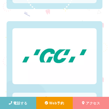
ジーシー
電話する
Web予約
アクセス