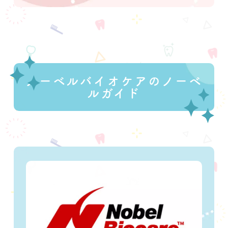
ノーベルバイオケアのノーベ
ルガイド