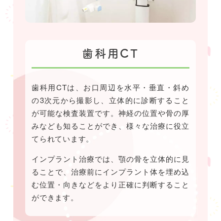
歯科用CT
歯科用CTは、お口周辺を水平・垂直・斜め
の3次元から撮影し、立体的に診断すること
が可能な検査装置です。神経の位置や骨の厚
みなども知ることができ、様々な治療に役立
てられています。
インプラント治療では、顎の骨を立体的に見
ることで、治療前にインプラント体を埋め込
む位置・向きなどをより正確に判断すること
ができます。