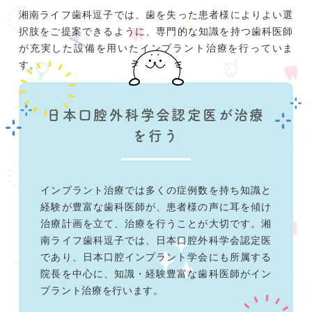
湘南ライフ歯科逗子では、歯を失った患者様によりよい選
択肢をご提案できるように、専門的な知識を持つ歯科医師
が充実した設備を用いたインプラント治療を行っていま
す。
日本口腔外科学会認定医が治療
を行う
インプラント治療では多くの症例数を持ち知識と
経験が豊富な歯科医師が、患者様の声に耳を傾け
治療計画を立て、治療を行うことが大切です。湘
南ライフ歯科逗子では、日本口腔外科学会認定医
であり、日本口腔インプラント学会にも所属する
院長を中心に、知識・経験豊富な歯科医師がイン
プラント治療を行います。