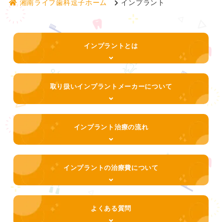
湘南ライフ歯科逗子ホーム
インプラント
インプラントとは
取り扱いインプラントメーカーについて
インプラント治療の流れ
インプラントの治療費について
よくある質問