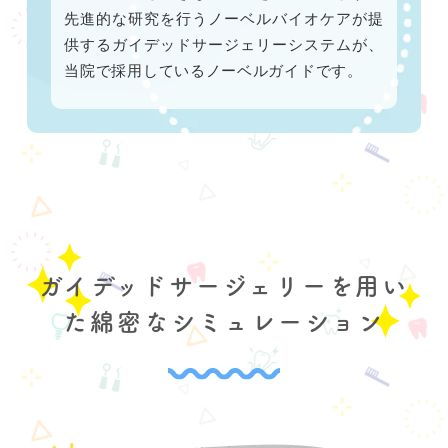
先進的な研究を行うノーベルバイオケアが提
供するガイデッドサージェリーシステムが、
当院で採用しているノーベルガイドです。
ガイデッドサージェリーを用い
た綿密なシミュレーション