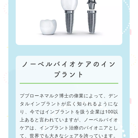
ノーベルバイオケアのイン
プラント
プブローネマルク博士の偉業によって、デン
タルインプラントが広く知られるようにな
り、今ではインプラントを扱う企業は100以
上あると言われていますが、ノーベルバイオ
ケアは、インプラント治療のパイオニアとし
て、世界でも大きなシェアを誇っています。