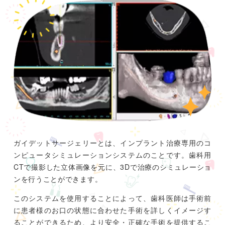
ガイデットサージェリーとは、インプラント治療専用のコ
ンピュータシミュレーションシステムのことです。歯科用
CTで撮影した立体画像を元に、3Dで治療のシミュレーショ
ンを行うことができます。
このシステムを使用することによって、歯科医師は手術前
に患者様のお口の状態に合わせた手術を詳しくイメージす
ることができるため、より安全・正確な手術を提供するこ