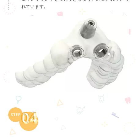
れています。