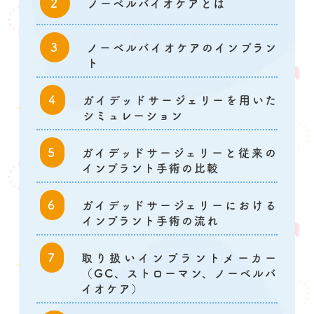
ノーベルバイオケアとは
ノーベルバイオケアのインプラン
ト
ガイデッドサージェリーを用いた
シミュレーション
ガイデッドサージェリーと従来の
インプラント手術の比較
ガイデッドサージェリーにおける
インプラント手術の流れ
取り扱いインプラントメーカー
（GC、ストローマン、ノーベルバ
イオケア）