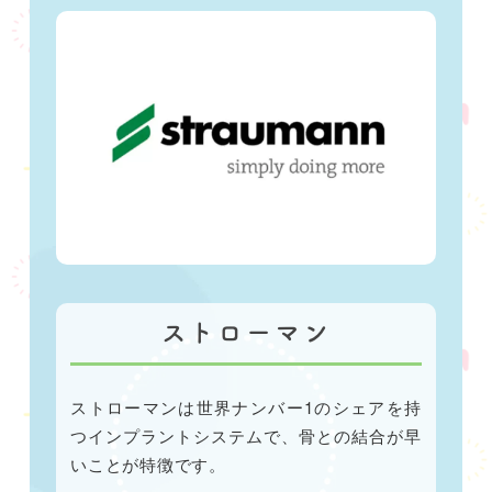
ストローマン
ストローマンは世界ナンバー1のシェアを持
つインプラントシステムで、骨との結合が早
いことが特徴です。