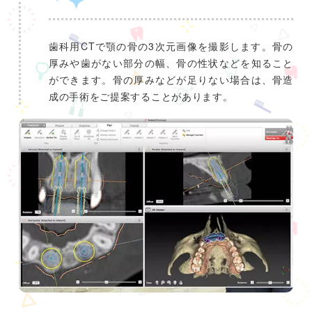
歯科用CTで顎の骨の3次元画像を撮影します。骨の
厚みや歯がない部分の幅、骨の性状などを知ること
ができます。骨の厚みなどが足りない場合は、骨造
成の手術をご提案することがあります。