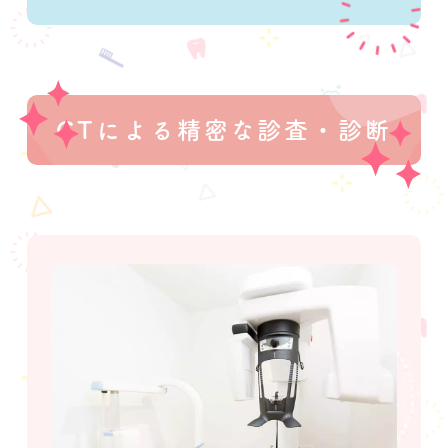
CTによる精密な診査・診断