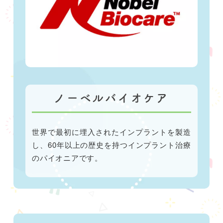
ノーベルバイオケア
世界で最初に埋入されたインプラントを製造
し、60年以上の歴史を持つインプラント治療
のパイオニアです。