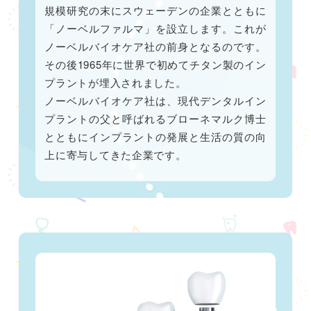
規模研究の末にスウェーデンの企業とともに
「ノーベルファルマ」を設立します。これが
ノーベルバイオケア社の前身となるのです。
その後1965年に世界で初めてチタン製のイン
プラントが埋入されました。
ノーベルバイオケア社は、現代デンタルイン
プラントの父と呼ばれるブローネマルク博士
とともにインプラントの発展と生活の質の向
上に寄与してきた企業です。