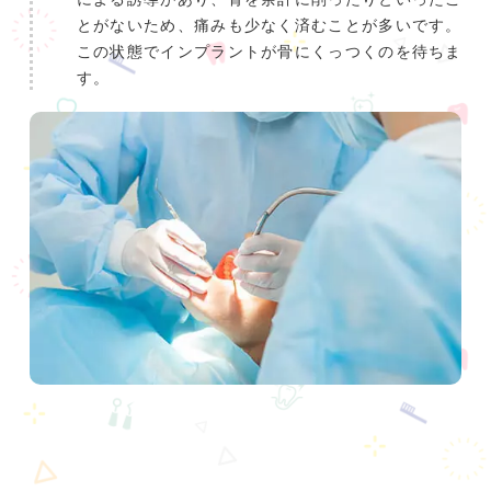
とがないため、痛みも少なく済むことが多いです。
この状態でインプラントが骨にくっつくのを待ちま
す。