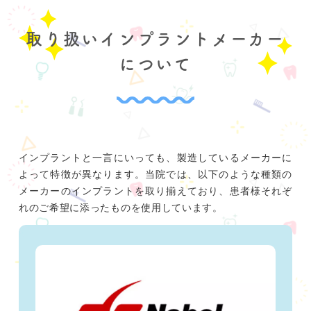
取り扱いインプラントメーカー
について
インプラントと一言にいっても、製造しているメーカーに
よって特徴が異なります。当院では、以下のような種類の
メーカーのインプラントを取り揃えており、患者様それぞ
れのご希望に添ったものを使用しています。