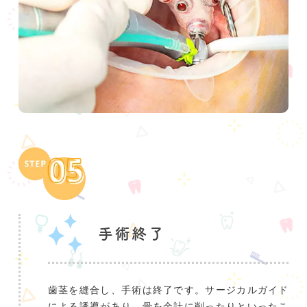
手術終了
歯茎を縫合し、手術は終了です。サージカルガイド
による誘導があり、骨を余計に削ったりといったこ