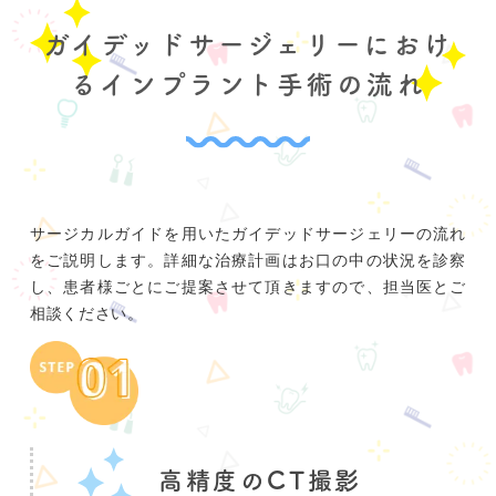
ガイデッドサージェリーにおけ
るインプラント手術の流れ
サージカルガイドを用いたガイデッドサージェリーの流れ
をご説明します。詳細な治療計画はお口の中の状況を診察
し、患者様ごとにご提案させて頂きますので、担当医とご
相談ください。
高精度のCT撮影