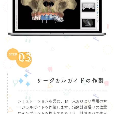
サージカルガイドの作製
シミュレーションを元に、お一人おひとり専用のサ
ージカルガイドを作製します。治療計画通りの位置
にインプラントを埋入できるよう、計算されて作ら