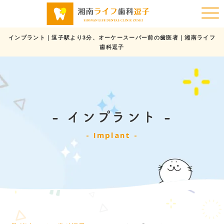
インプラント｜逗子駅より3分、オーケースーパー前の歯医者｜湘南ライフ
歯科逗子
インプラント
Implant