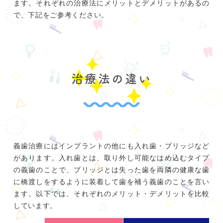
ます。それぞれの治療法にメリットとデメリットがあるの
で、下記をご参考ください。
治療法の違い
義歯治療にはインプラントの他にも入れ歯・ブリッジなど
があります。入れ歯とは、取り外し可能なはめ込むタイプ
の義歯のことで、ブリッジとは失った歯を両隣の健康な歯
に橋渡しをするように装着して歯を補う義歯のことを言い
ます。以下では、それぞれのメリット・デメリットを比較
しています。