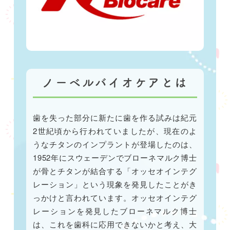
ノーベルバイオケアとは
歯を失った部分に新たに歯を作る試みは紀元
2世紀頃から行われていましたが、現在のよ
うなチタンのインプラントが登場したのは、
1952年にスウェーデンでブローネマルク博士
が骨とチタンが結合する「オッセオインテグ
レーション」という現象を発見したことがき
っかけと言われています。オッセオインテグ
レーションを発見したブローネマルク博士
は、これを歯科に応用できないかと考え、大