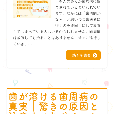
日本人の多くが歯周病に悩
まされているといわれてい
ます。なかには「歯周病か
な～」と思いつつ歯医者に
行くのを後回しにして放置
してしまっている人もいるかもしれません。歯周病
は放置しても治ることはありません。徐々に進行し
ていき、…
続きを読む
歯が溶ける歯周病の
真実｜驚きの原因と