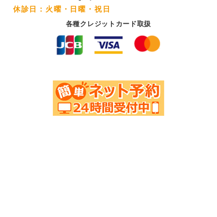
休診日：火曜・日曜・祝日
各種クレジットカード取扱