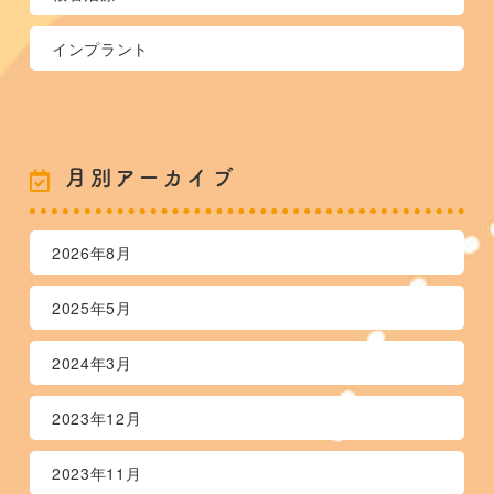
インプラント
月別アーカイブ
2026年8月
2025年5月
2024年3月
2023年12月
2023年11月