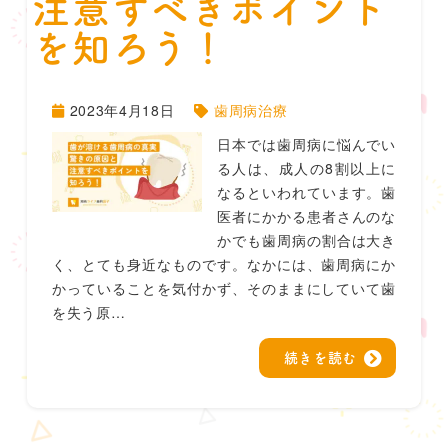
注意すべきポイント
を知ろう！
2023年4月18日
歯周病治療
日本では歯周病に悩んでい
る人は、成人の8割以上に
なるといわれています。歯
医者にかかる患者さんのな
かでも歯周病の割合は大き
く、とても身近なものです。なかには、歯周病にか
かっていることを気付かず、そのままにしていて歯
を失う原…
続きを読む