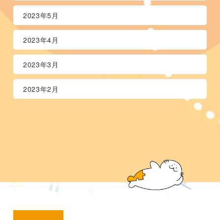
2023年5月
2023年4月
2023年3月
2023年2月