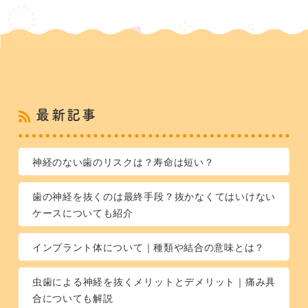
最新記事
神経のない歯のリスクは？寿命は短い？
歯の神経を抜くのは最終手段？抜かなくてはいけない
ケースについても紹介
インプラント体について｜種類や結合の意味とは？
虫歯による神経を抜くメリットとデメリット｜痛み具
合についても解説