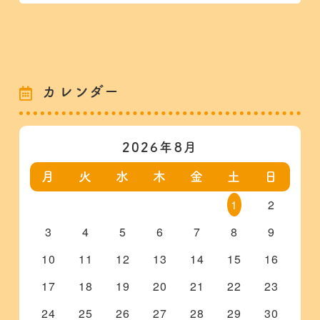
カレンダー
2026年8月
月
火
水
木
金
土
日
1
2
3
4
5
6
7
8
9
10
11
12
13
14
15
16
17
18
19
20
21
22
23
24
25
26
27
28
29
30