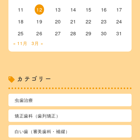
11
12
13
14
15
16
17
18
19
20
21
22
23
24
25
26
27
28
29
30
31
« 11月
3月 »
カテゴリー
虫歯治療
矯正歯科（歯列矯正）
白い歯（審美歯科・補綴）