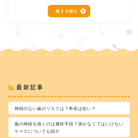
続きを読む
最新記事
神経のない歯のリスクは？寿命は短い？
歯の神経を抜くのは最終手段？抜かなくてはいけない
ケースについても紹介