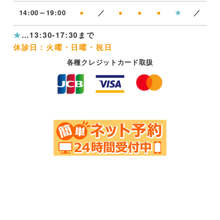
14:00～19:00
●
／
●
●
●
★
／
★
…13:30-17:30まで
休診日：火曜・日曜・祝日
各種クレジットカード取扱