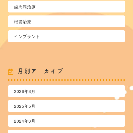
歯周病治療
根管治療
インプラント
月別アーカイブ
2026年8月
2025年5月
2024年3月