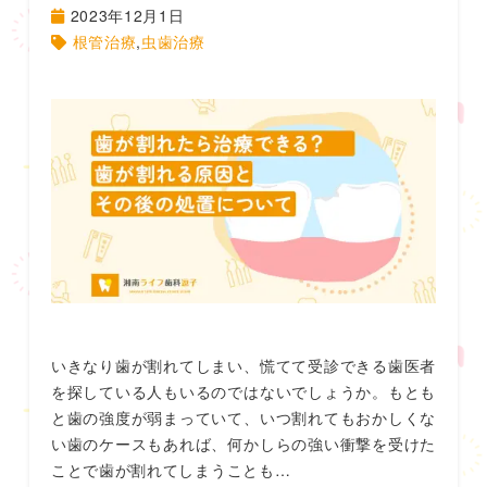
2023年12月1日
根管治療
,
虫歯治療
いきなり歯が割れてしまい、慌てて受診できる歯医者
を探している人もいるのではないでしょうか。もとも
と歯の強度が弱まっていて、いつ割れてもおかしくな
い歯のケースもあれば、何かしらの強い衝撃を受けた
ことで歯が割れてしまうことも…