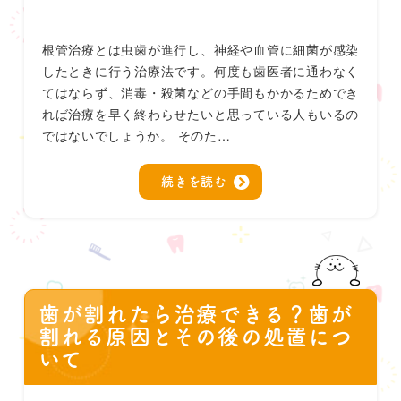
根管治療とは虫歯が進行し、神経や血管に細菌が感染
したときに行う治療法です。何度も歯医者に通わなく
てはならず、消毒・殺菌などの手間もかかるためでき
れば治療を早く終わらせたいと思っている人もいるの
ではないでしょうか。 そのた…
続きを読む
歯が割れたら治療できる？歯が
割れる原因とその後の処置につ
いて