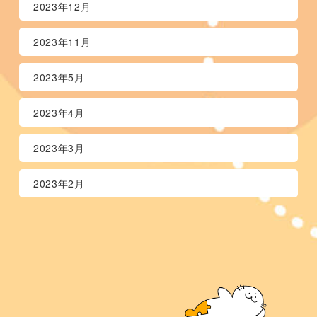
2023年12月
2023年11月
2023年5月
2023年4月
2023年3月
2023年2月