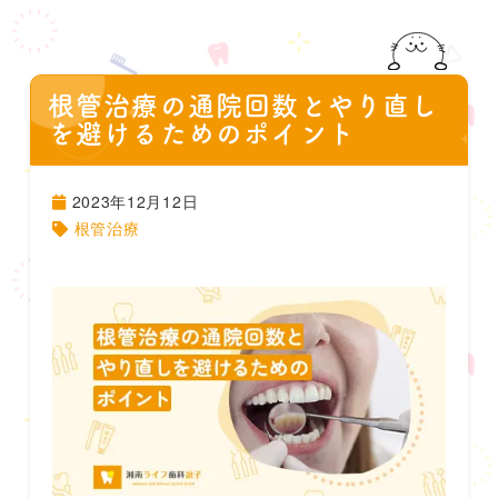
根管治療の通院回数とやり直し
を避けるためのポイント
2023年12月12日
根管治療